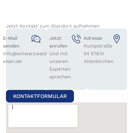
Jetzt Kontakt zum Standort aufnehmen
E-Mail
Jetzt
Adresse
senden
anrufen
Kumpstraße
info@schwarzwald-
Und mit
54 57610
eisen.de
unseren
Altenkirchen
Experten
sprechen.
KONTAKTFORMULAR